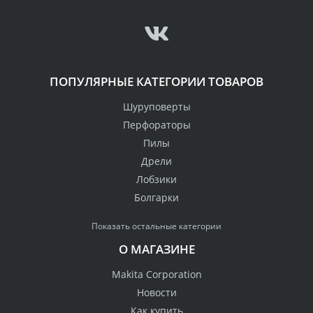
ПОПУЛЯРНЫЕ КАТЕГОРИИ ТОВАРОВ
Шуруповерты
Перфораторы
Пилы
Дрели
Лобзики
Болгарки
Показать остальные категории
О МАГАЗИНЕ
Makita Corporation
Новости
Как купить