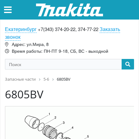
Екатеринбург
Заказать
+7(343) 374-20-22, 374-77-22
звонок
Адрес: ул.Мира, 8
Время работы: ПН-ПТ 9-18, СБ, ВС - выходной
Запасные части
5-6
6805BV
6805BV