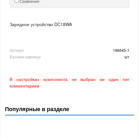
Сравнение
Зарядное устройство DC18WA
Артикул
196645-1
Базовая единица
шт
В настройках компонента не выбран ни один тип
комментариев
Популярные в разделе