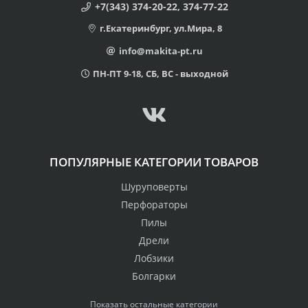
+7(343) 374-20-22, 374-77-22
г.Екатеринбург, ул.Мира, 8
info@makita-pt.ru
ПН-ПТ 9-18, СБ, ВС - выходной
ПОПУЛЯРНЫЕ КАТЕГОРИИ ТОВАРОВ
Шуруповерты
Перфораторы
Пилы
Дрели
Лобзики
Болгарки
Показать остальные категории