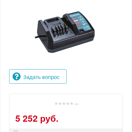
Задать вопрос
( 0 )
5 252 руб.