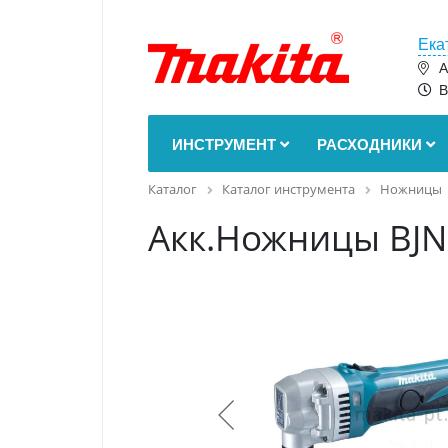
Ека
А
В
ИНСТРУМЕНТ
РАСХОДНИКИ
Каталог
Каталог инструмента
Ножницы
Акк.Ножницы BJN