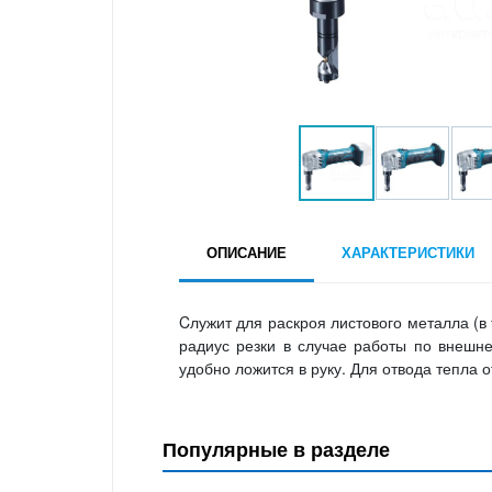
ОПИСАНИЕ
ХАРАКТЕРИСТИКИ
Cлужит для раскроя листового металла (в
радиус резки в случае работы по внешне
удобно ложится в руку. Для отвода тепла
Популярные в разделе