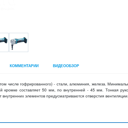
КОММЕНТАРИИ
ВИДЕООБЗОР
 том числе гофрированного) - стали, алюминия, железа. Минимал
й кромке составляет 50 мм, по внутренней - 45 мм. Тонкая рук
 от внутренних элементов предусматриваются отверстия вентиляции