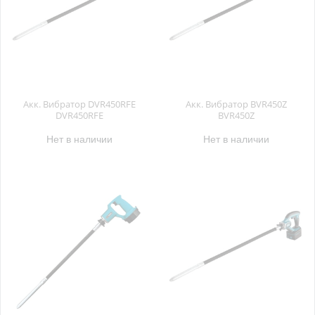
Акк. Вибратор DVR450RFE
Акк. Вибратор BVR450Z
DVR450RFE
BVR450Z
Нет в наличии
Нет в наличии