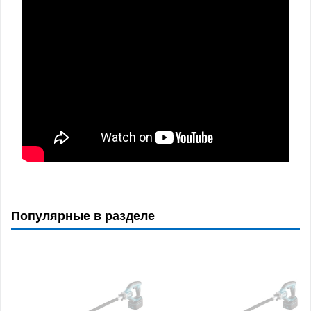
Популярные в разделе