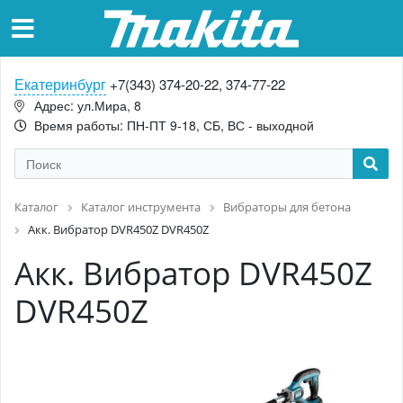
Екатеринбург
+7(343) 374-20-22, 374-77-22
Адрес: ул.Мира, 8
Время работы: ПН-ПТ 9-18, СБ, ВС - выходной
Каталог
Каталог инструмента
Вибраторы для бетона
Акк. Вибратор DVR450Z DVR450Z
Акк. Вибратор DVR450Z
DVR450Z