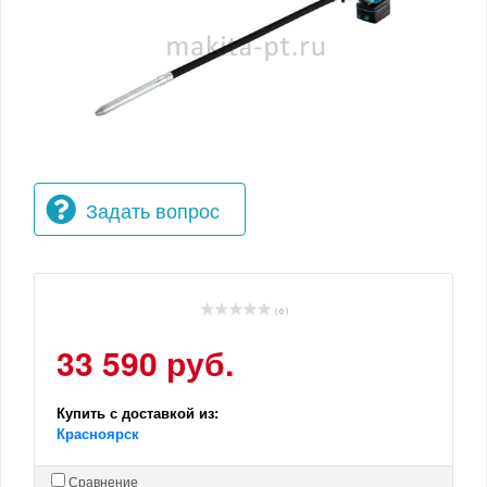
Задать вопрос
( 0 )
33 590 руб.
Купить с доставкой из:
Красноярск
Сравнение