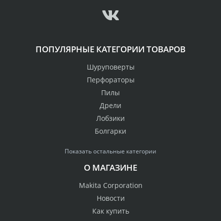
ПОПУЛЯРНЫЕ КАТЕГОРИИ ТОВАРОВ
Шуруповерты
Перфораторы
Пилы
Дрели
Лобзики
Болгарки
Показать остальные категории
О МАГАЗИНЕ
Makita Corporation
Новости
Как купить