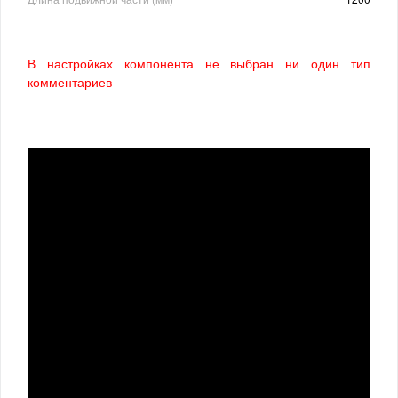
В настройках компонента не выбран ни один тип
комментариев