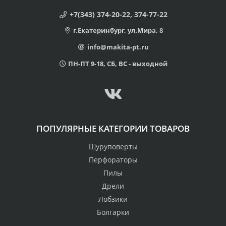
+7(343) 374-20-22, 374-77-22
г.Екатеринбург, ул.Мира, 8
info@makita-pt.ru
ПН-ПТ 9-18, СБ, ВС - выходной
ПОПУЛЯРНЫЕ КАТЕГОРИИ ТОВАРОВ
Шуруповерты
Перфораторы
Пилы
Дрели
Лобзики
Болгарки