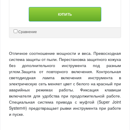
КУПИТЬ
Сравнение
Отличное соотношение мощности и веса. Превосходная
система защиты от пыли. Перестановка защитного кожуха
без дополнительного инструмента под разным
углом.Защита от повторного включения. Контрольная
светодиодная лампа включения инструмента в
электрическую сеть меняет цвет с белого на красный при
аварийных режимах работы. Фиксация клавиши
включателя для удобства при продолжительной работе.
Специальная система привода с муфтой (Super Joint
System®) предотвращает рывки инструмента при работе
и пуске.