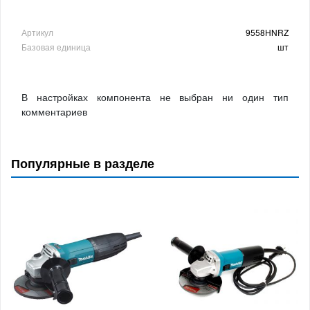
Артикул
9558HNRZ
Базовая единица
шт
В настройках компонента не выбран ни один тип
комментариев
Популярные в разделе