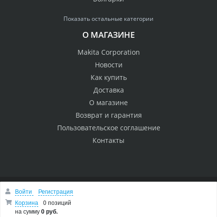
Показать остальные категории
О МАГАЗИНЕ
Makita Corporation
Новости
Как купить
Доставка
О магазине
Возврат и гарантия
Пользовательское соглашение
Контакты
Войти
Регистрация
© 2005 Сервисный центр Макита
Вверх
Корзина
0 позиций
на сумму
0 руб.