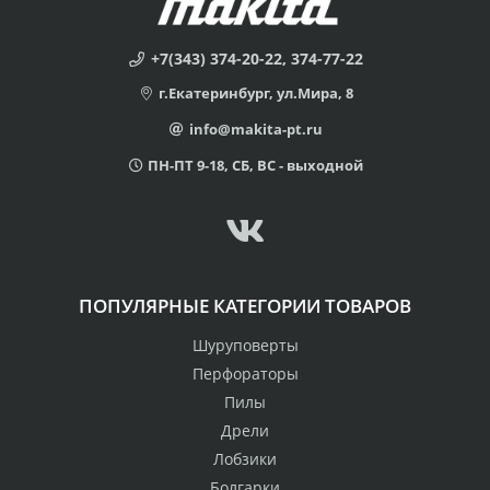
+7(343) 374-20-22, 374-77-22
г.Екатеринбург, ул.Мира, 8
info@makita-pt.ru
ПН-ПТ 9-18, СБ, ВС - выходной
ПОПУЛЯРНЫЕ КАТЕГОРИИ ТОВАРОВ
Шуруповерты
Перфораторы
Пилы
Дрели
Лобзики
Болгарки