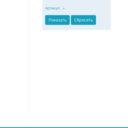
Артикул