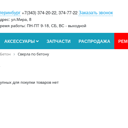
теринбург
Заказать звонок
+7(343) 374-20-22, 374-77-22
дрес: ул.Мира, 8
ремя работы: ПН-ПТ 9-18, СБ, ВС - выходной
АКСЕССУАРЫ
ЗАПЧАСТИ
РАСПРОДАЖА
РЕМ
Бетон
Сверла по бетону
у
упных для покупки товаров нет