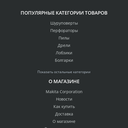
ПОПУЛЯРНЫЕ КАТЕГОРИИ ТОВАРОВ
Шуруповерты
Перфораторы
Пилы
Дрели
Лобзики
Болгарки
Показать остальные категории
О МАГАЗИНЕ
Makita Corporation
Новости
Как купить
Доставка
О магазине