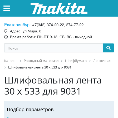
Екатеринбург
+7(343) 374-20-22, 374-77-22
Адрес: ул.Мира, 8
Время работы: ПН-ПТ 9-18, СБ, ВС - выходной
Каталог
Расходный материал
Шлифбумага
Ленточная
Шлифовальная лента 30 х 533 для 9031
Шлифовальная лента
30 х 533 для 9031
Подбор параметров