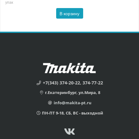
упак
В корзину
+7(343) 374-20-22, 374-77-22
г.Екатеринбург, ул.Мира, 8
info@makita-pt.ru
ПН-ПТ 9-18, СБ, ВС - выходной