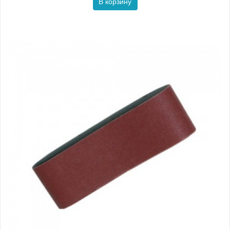
В корзину