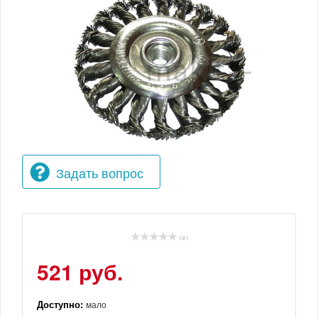
Задать вопрос
( 0 )
521 руб.
Доступно:
мало