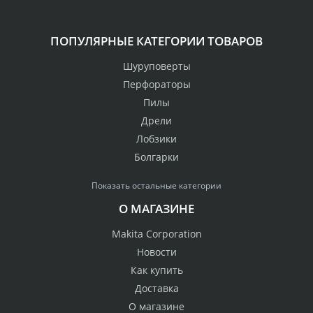
ПОПУЛЯРНЫЕ КАТЕГОРИИ ТОВАРОВ
Шуруповерты
Перфораторы
Пилы
Дрели
Лобзики
Болгарки
Показать остальные категории
О МАГАЗИНЕ
Makita Corporation
Новости
Как купить
Доставка
О магазине