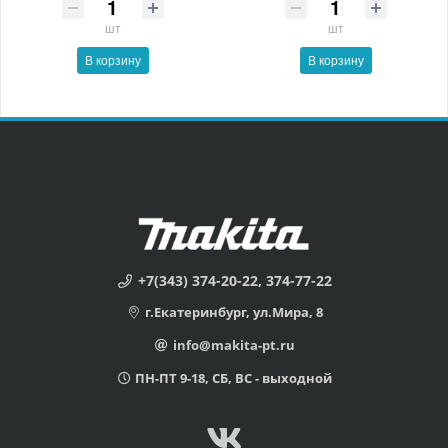
шт
шт
В корзину
В корзину
+7(343) 374-20-22, 374-77-22
г.Екатеринбург, ул.Мира, 8
info@makita-pt.ru
ПН-ПТ 9-18, СБ, ВС - выходной