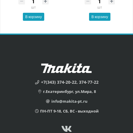
шт
шт
В корзину
В корзину
+7(343) 374-20-22, 374-77-22
г.Екатеринбург, ул.Мира, 8
info@makita-pt.ru
ПН-ПТ 9-18, СБ, ВС - выходной