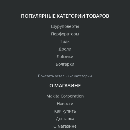
ПОПУЛЯРНЫЕ КАТЕГОРИИ ТОВАРОВ
Шуруповерты
Перфораторы
Пилы
Дрели
Лобзики
Болгарки
Показать остальные категории
О МАГАЗИНЕ
Makita Corporation
Новости
Как купить
Доставка
О магазине