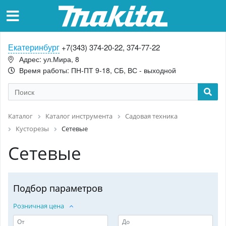
Екатеринбург
+7(343) 374-20-22, 374-77-22
Адрес: ул.Мира, 8
Время работы: ПН-ПТ 9-18, СБ, ВС - выходной
Каталог
Каталог инструмента
Садовая техника
Кусторезы
Сетевые
Сетевые
Подбор параметров
Розничная цена