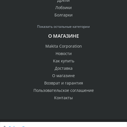
Дрели
Лобзики
Болгарки
Показать остальные категории
О МАГАЗИНЕ
Makita Corporation
Новости
Как купить
Доставка
О магазине
Возврат и гарантия
Пользовательское соглашение
Контакты