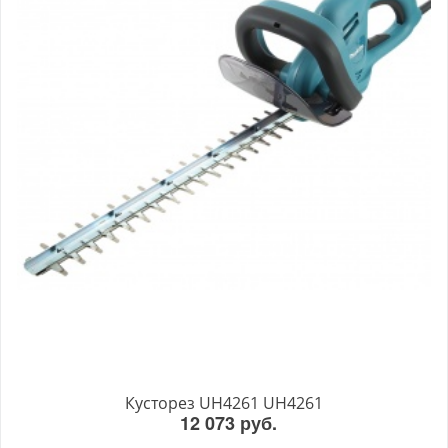
Кусторез UH4261 UH4261
12 073 руб.