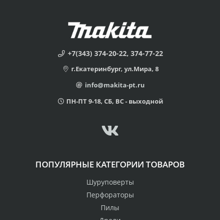
+7(343) 374-20-22, 374-77-22
г.Екатеринбург, ул.Мира, 8
info@makita-pt.ru
ПН-ПТ 9-18, СБ, ВС - выходной
ПОПУЛЯРНЫЕ КАТЕГОРИИ ТОВАРОВ
Шуруповерты
Перфораторы
Пилы