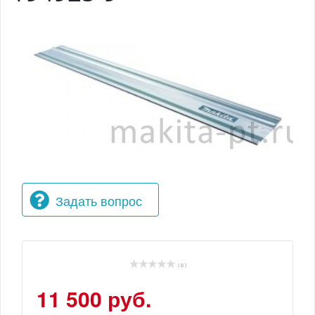
Задать вопрос
( 0 )
11 500 руб.