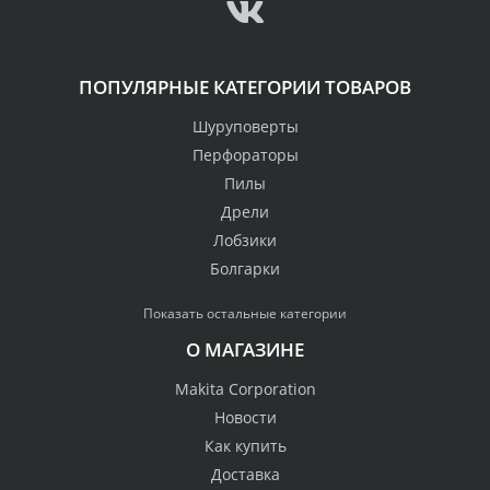
ПОПУЛЯРНЫЕ КАТЕГОРИИ ТОВАРОВ
Шуруповерты
Перфораторы
Пилы
Дрели
Лобзики
Болгарки
Показать остальные категории
О МАГАЗИНЕ
Makita Corporation
Новости
Как купить
Доставка