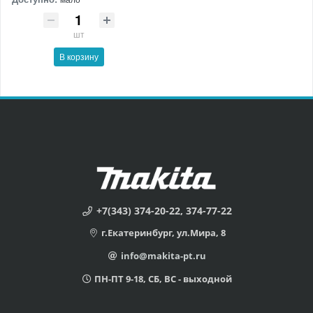
шт
В корзину
+7(343) 374-20-22, 374-77-22
г.Екатеринбург, ул.Мира, 8
info@makita-pt.ru
ПН-ПТ 9-18, СБ, ВС - выходной