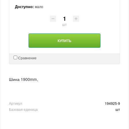
Доступно:
мало
шт
КУПИТЬ
Сравнение
Шина 1900mm,
Артикул
194925-9
Базовая единица
шт