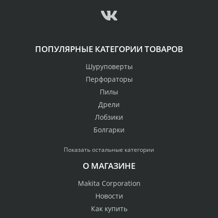
ПОПУЛЯРНЫЕ КАТЕГОРИИ ТОВАРОВ
Шуруповерты
Перфораторы
Пилы
Дрели
Лобзики
Болгарки
Показать остальные категории
О МАГАЗИНЕ
Makita Corporation
Новости
Как купить