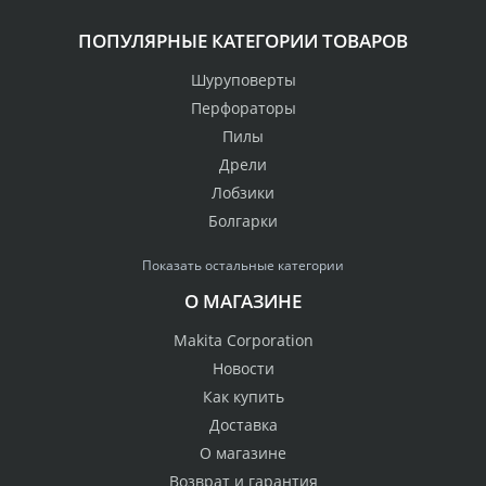
ПОПУЛЯРНЫЕ КАТЕГОРИИ ТОВАРОВ
Шуруповерты
Перфораторы
Пилы
Дрели
Лобзики
Болгарки
Показать остальные категории
О МАГАЗИНЕ
Makita Corporation
Новости
Как купить
Доставка
О магазине
Возврат и гарантия