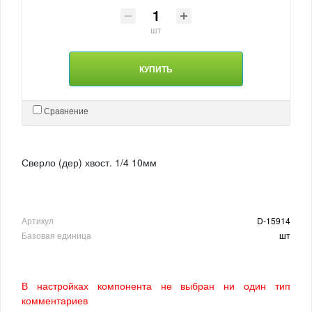
шт
КУПИТЬ
Сравнение
Сверло (дер) хвост. 1/4 10мм
Артикул
D-15914
Базовая единица
шт
В настройках компонента не выбран ни один тип
комментариев