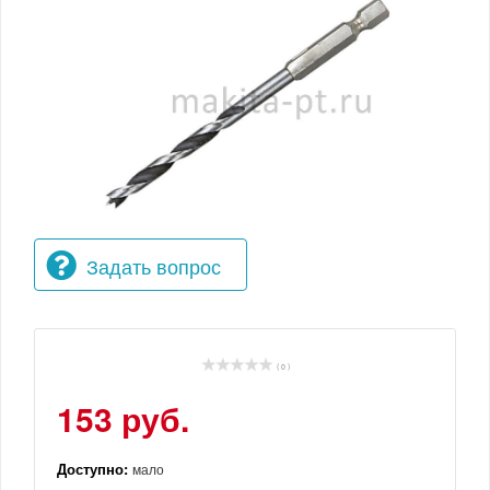
Задать вопрос
( 0 )
153 руб.
Доступно:
мало