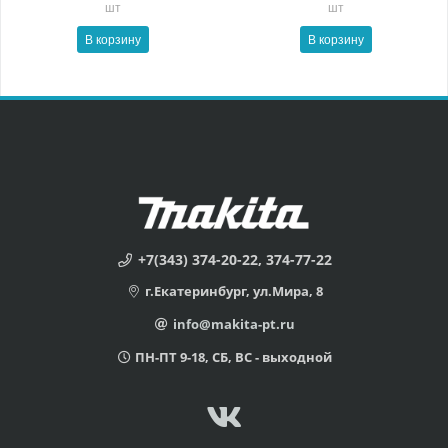
шт
шт
В корзину
В корзину
+7(343) 374-20-22, 374-77-22
г.Екатеринбург, ул.Мира, 8
info@makita-pt.ru
ПН-ПТ 9-18, СБ, ВС - выходной