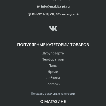
info@makita-pt.ru
ПН-ПТ 9-18, СБ, ВС - выходной
ПОПУЛЯРНЫЕ КАТЕГОРИИ ТОВАРОВ
Шуруповерты
Перфораторы
Пилы
Дрели
Лобзики
Болгарки
Показать остальные категории
О МАГАЗИНЕ