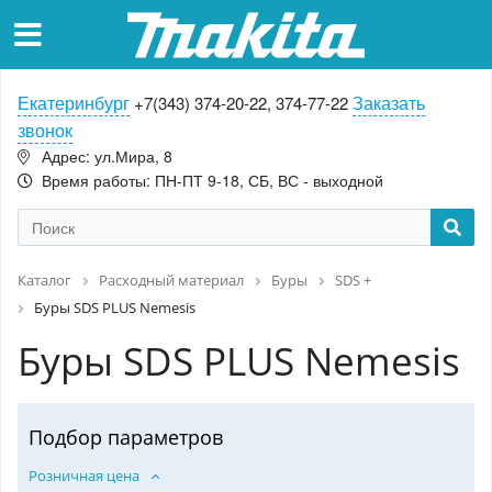
Екатеринбург
Заказать
+7(343) 374-20-22, 374-77-22
звонок
Адрес: ул.Мира, 8
Время работы: ПН-ПТ 9-18, СБ, ВС - выходной
Каталог
Расходный материал
Буры
SDS +
Буры SDS PLUS Nemesis
Буры SDS PLUS Nemesis
Подбор параметров
Розничная цена