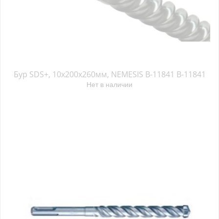
Бур SDS+, 10х200х260мм, NEMESIS B-11841 B-11841
Нет в наличии