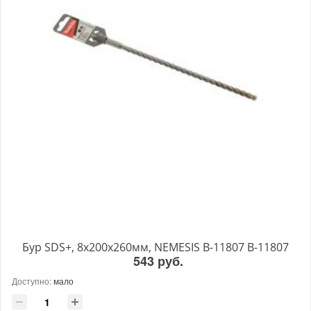
Бур SDS+, 8х200х260мм, NEMESIS B-11807 B-11807
543 руб.
Доступно:
мало