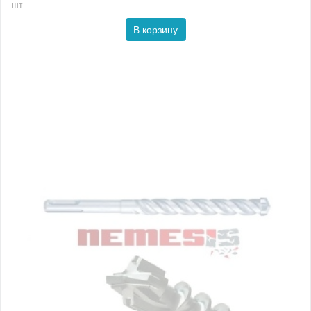
шт
В корзину