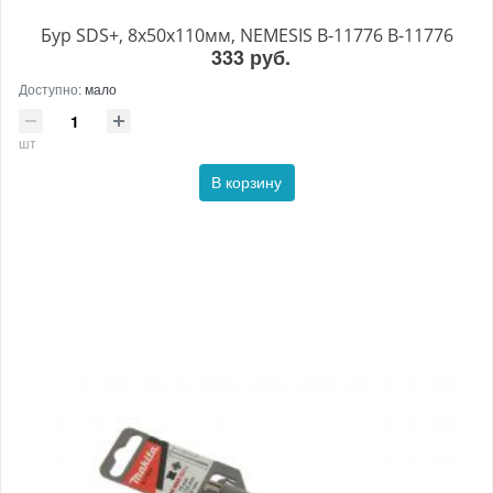
Бур SDS+, 8х50х110мм, NEMESIS B-11776 B-11776
333 руб.
Доступно:
мало
шт
В корзину