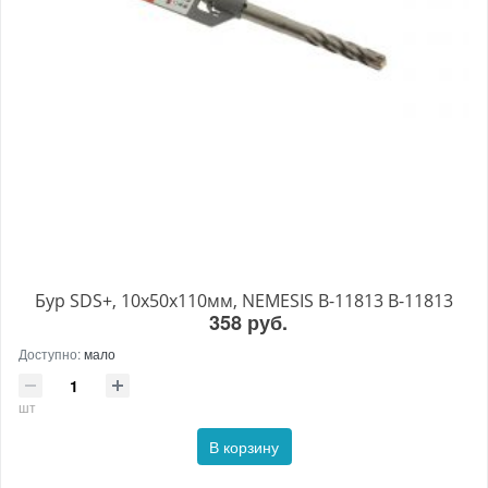
Бур SDS+, 10х50х110мм, NEMESIS B-11813 B-11813
358 руб.
Доступно:
мало
шт
В корзину