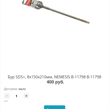
Бур SDS+, 8х150х210мм, NEMESIS B-11798 B-11798
400 руб.
Доступно:
мало
шт