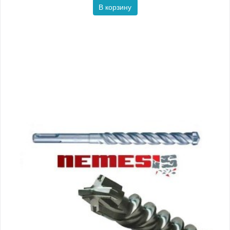
В корзину