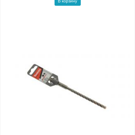
В корзину