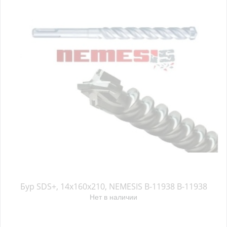
Бур SDS+, 14х160x210, NEMESIS B-11938 B-11938
Нет в наличии