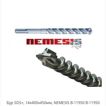
Бур SDS+, 14х400х450мм, NEMESIS B-11950 B-11950