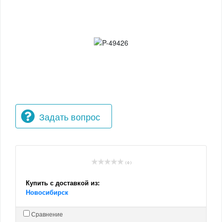
Задать вопрос
( 0 )
Купить с доставкой из:
Новосибирск
Сравнение