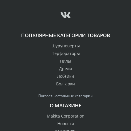
ПОПУЛЯРНЫЕ КАТЕГОРИИ ТОВАРОВ
Шуруповерты
Перфораторы
Пилы
Дрели
Лобзики
Болгарки
Показать остальные категории
О МАГАЗИНЕ
Makita Corporation
Новости