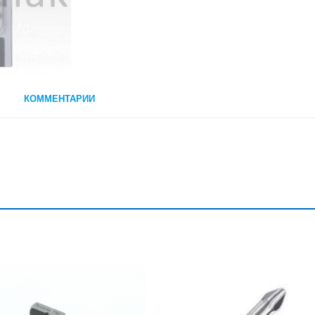
КОММЕНТАРИИ