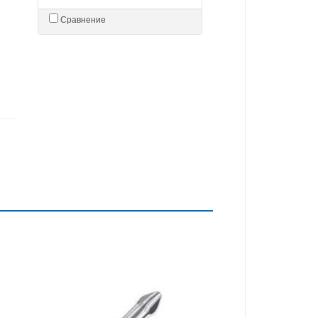
Сравнение