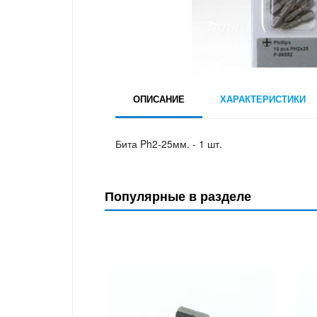
ОПИСАНИЕ
ХАРАКТЕРИСТИКИ
Бита Ph2-25мм. - 1 шт.
Популярные в разделе