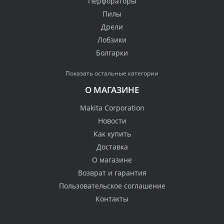
Перфораторы
Пилы
Дрели
Лобзики
Болгарки
Показать остальные категории
О МАГАЗИНЕ
Makita Corporation
Новости
Как купить
Доставка
О магазине
Возврат и гарантия
Пользовательское соглашение
Контакты