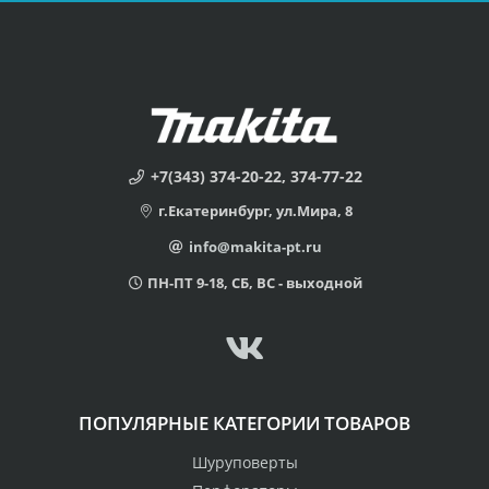
+7(343) 374-20-22, 374-77-22
г.Екатеринбург, ул.Мира, 8
info@makita-pt.ru
ПН-ПТ 9-18, СБ, ВС - выходной
ПОПУЛЯРНЫЕ КАТЕГОРИИ ТОВАРОВ
Шуруповерты