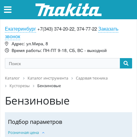
Екатеринбург
Заказать
+7(343) 374-20-22, 374-77-22
звонок
Адрес: ул.Мира, 8
Время работы: ПН-ПТ 9-18, СБ, ВС - выходной
Каталог
Каталог инструмента
Садовая техника
Кусторезы
Бензиновые
Бензиновые
Подбор параметров
Розничная цена