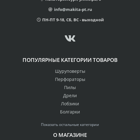
info@makita-pt.ru
ПН-ПТ 9-18, СБ, ВС - выходной
ПОПУЛЯРНЫЕ КАТЕГОРИИ ТОВАРОВ
Шуруповерты
Перфораторы
Пилы
Дрели
Лобзики
Болгарки
Показать остальные категории
О МАГАЗИНЕ