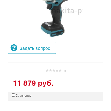
Задать вопрос
( 0 )
11 879 руб.
Сравнение