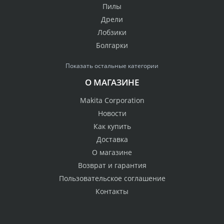
Пилы
Дрели
Лобзики
Болгарки
Показать остальные категории
О МАГАЗИНЕ
Makita Corporation
Новости
Как купить
Доставка
О магазине
Возврат и гарантия
Пользовательское соглашение
Контакты