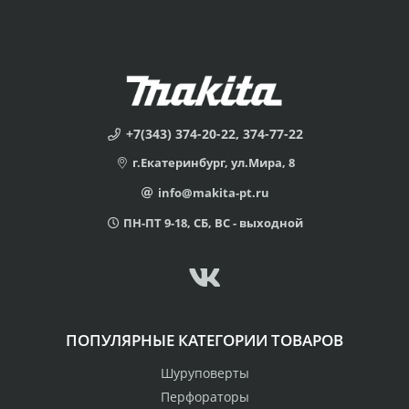
+7(343) 374-20-22, 374-77-22
г.Екатеринбург, ул.Мира, 8
info@makita-pt.ru
ПН-ПТ 9-18, СБ, ВС - выходной
ПОПУЛЯРНЫЕ КАТЕГОРИИ ТОВАРОВ
Шуруповерты
Перфораторы