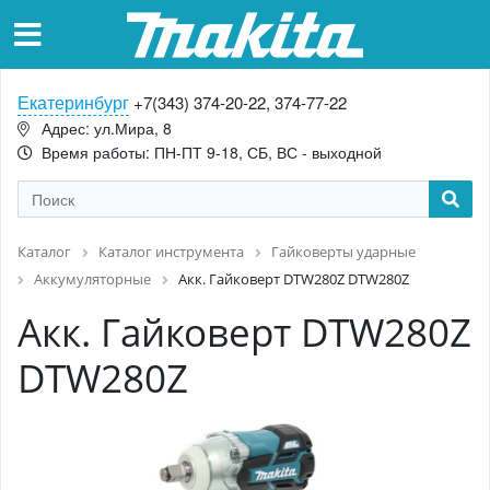
Екатеринбург
+7(343) 374-20-22, 374-77-22
Адрес: ул.Мира, 8
Время работы: ПН-ПТ 9-18, СБ, ВС - выходной
Каталог
Каталог инструмента
Гайковерты ударные
Аккумуляторные
Акк. Гайковерт DTW280Z DTW280Z
Акк. Гайковерт DTW280Z
DTW280Z