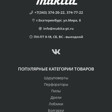
+7(343) 374-20-22, 374-77-22
г.Екатеринбург, ул.Мира, 8
info@makita-pt.ru
ПН-ПТ 9-18, СБ, ВС - выходной
ПОПУЛЯРНЫЕ КАТЕГОРИИ ТОВАРОВ
Шуруповерты
Перфораторы
Пилы
Дрели
Лобзики
Болгарки