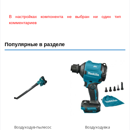
В настройках компонента не выбран ни один тип
комментариев
Популярные в разделе
Воздуходув-пылесос
Воздуходувка