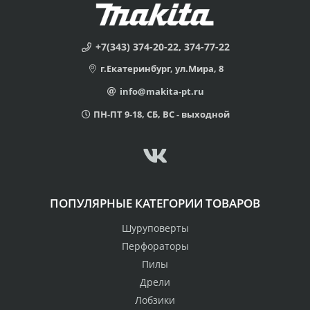
+7(343) 374-20-22, 374-77-22
г.Екатеринбург, ул.Мира, 8
info@makita-pt.ru
ПН-ПТ 9-18, СБ, ВС - выходной
ПОПУЛЯРНЫЕ КАТЕГОРИИ ТОВАРОВ
Шуруповерты
Перфораторы
Пилы
Дрели
Лобзики