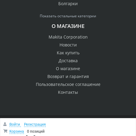
Болгарки
Показать остальные категории
О МАГАЗИНЕ
Makita Corporation
Новости
Как купить
Доставка
О магазине
Возврат и гарантия
Пользовательское соглашение
Контакты
Войти
Регистрация
© 2005 Сервисный центр Макита
Вверх
Корзина
0 позиций