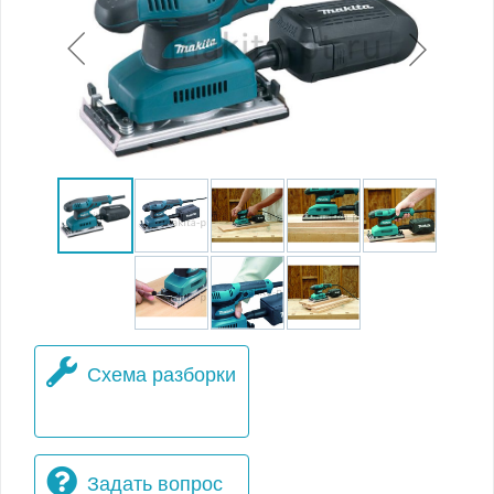
Схема разборки
Задать вопрос