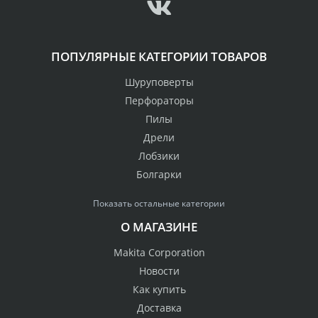
ПОПУЛЯРНЫЕ КАТЕГОРИИ ТОВАРОВ
Шуруповерты
Перфораторы
Пилы
Дрели
Лобзики
Болгарки
Показать остальные категории
О МАГАЗИНЕ
Makita Corporation
Новости
Как купить
Доставка