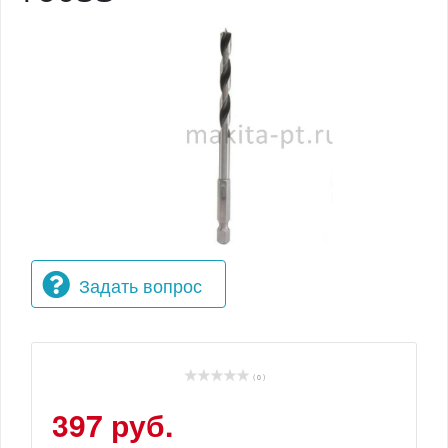
Задать вопрос
( 0 )
397 руб.