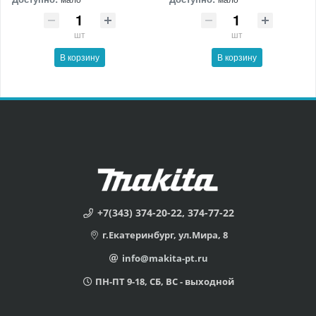
шт
шт
В корзину
В корзину
+7(343) 374-20-22, 374-77-22
г.Екатеринбург, ул.Мира, 8
info@makita-pt.ru
ПН-ПТ 9-18, СБ, ВС - выходной