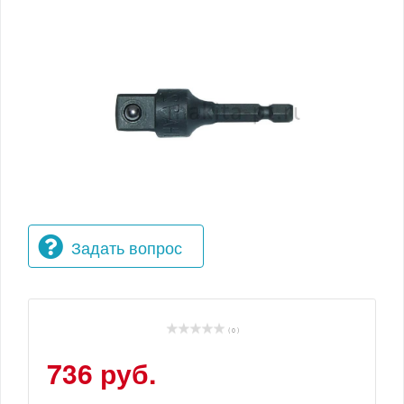
Задать вопрос
( 0 )
736 руб.