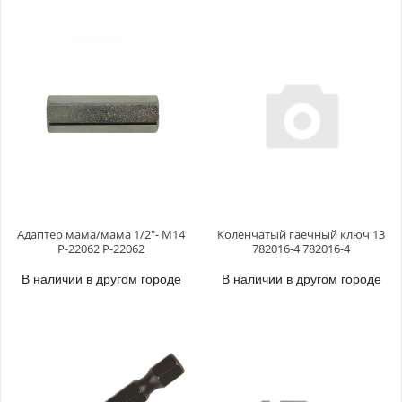
Адаптер мама/мама 1/2"- М14
Коленчатый гаечный ключ 13
P-22062 P-22062
782016-4 782016-4
В наличии в другом городе
В наличии в другом городе