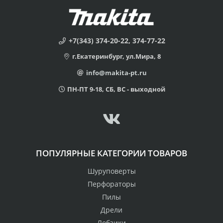
+7(343) 374-20-22, 374-77-22
г.Екатеринбург, ул.Мира, 8
info@makita-pt.ru
ПН-ПТ 9-18, СБ, ВС - выходной
ПОПУЛЯРНЫЕ КАТЕГОРИИ ТОВАРОВ
Шуруповерты
Перфораторы
Пилы
Дрели
Лобзики