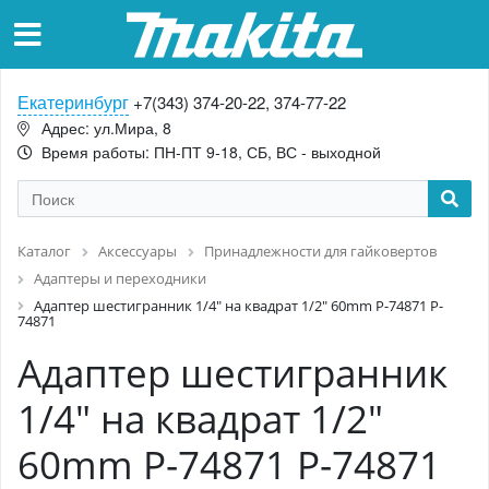
Екатеринбург
+7(343) 374-20-22, 374-77-22
Адрес: ул.Мира, 8
Время работы: ПН-ПТ 9-18, СБ, ВС - выходной
Каталог
Аксессуары
Принадлежности для гайковертов
Адаптеры и переходники
Адаптер шестигранник 1/4" на квадрат 1/2" 60mm P-74871 P-
74871
Адаптер шестигранник
1/4" на квадрат 1/2"
60mm P-74871 P-74871