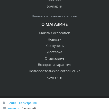
Болгарки
Показать остальные категории
О МАГАЗИНЕ
Makita Corporation
Новости
Как купить
Доставка
О магазине
Возврат и гарантия
Пользовательское соглашение
Контакты
Войти
Регистрация
© 2005 Сервисный центр Макита
Вверх
Корзина
0 позиций