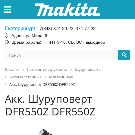
Екатеринбург
+7(343) 374-20-22, 374-77-22
Адрес: ул.Мира, 8
Время работы: ПН-ПТ 9-18, СБ, ВС - выходной
Каталог
Каталог инструмента
Шуруповерты
Аккумуляторные
Магазинные
Акк. Шуруповерт DFR550Z DFR550Z
Акк. Шуруповерт
DFR550Z DFR550Z