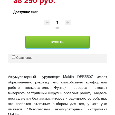
Доступно:
мало
шт
КУПИТЬ
Сравнение
Аккумуляторный шуруповерт Makita DFR550Z имеет
обрезиненную рукоятку, что способствует комфортной
работе пользователя. Функция реверса поможет
вывернуть застрявший шуруп и облегчит работу. Модель
поставляется без аккумуляторов и зарядного устройства,
что является отличным выбором для тех, у кого уже
имеется 18-вольтовый аккумуляторный инструмент
Makita.