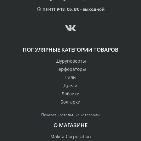
ПН-ПТ 9-18, СБ, ВС - выходной
ПОПУЛЯРНЫЕ КАТЕГОРИИ ТОВАРОВ
Шуруповерты
Перфораторы
Пилы
Дрели
Лобзики
Болгарки
Показать остальные категории
О МАГАЗИНЕ
Makita Corporation