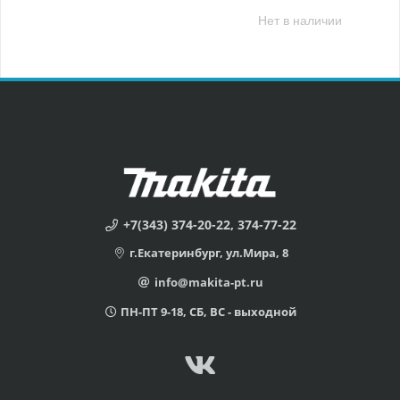
Нет в наличии
+7(343) 374-20-22, 374-77-22
г.Екатеринбург, ул.Мира, 8
info@makita-pt.ru
ПН-ПТ 9-18, СБ, ВС - выходной