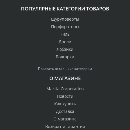
ПОПУЛЯРНЫЕ КАТЕГОРИИ ТОВАРОВ
Шуруповерты
Перфораторы
Пилы
Дрели
Лобзики
Болгарки
Показать остальные категории
О МАГАЗИНЕ
Makita Corporation
Новости
Как купить
Доставка
О магазине
Возврат и гарантия