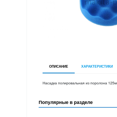
ОПИСАНИЕ
ХАРАКТЕРИСТИКИ
Насадка полировальная из поролона 125м
Популярные в разделе