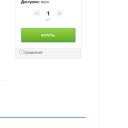
Доступно:
мало
шт
КУПИТЬ
Сравнение