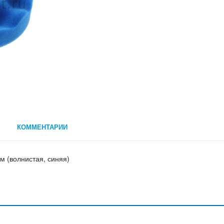
КОММЕНТАРИИ
м (волнистая, синяя)