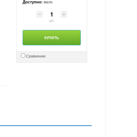
Доступно:
мало
шт
КУПИТЬ
Сравнение