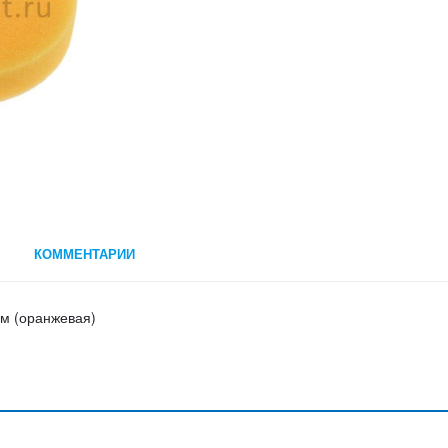
КОММЕНТАРИИ
м (оранжевая)