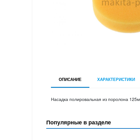
ОПИСАНИЕ
ХАРАКТЕРИСТИКИ
Насадка полировальная из поролона 125м
Популярные в разделе