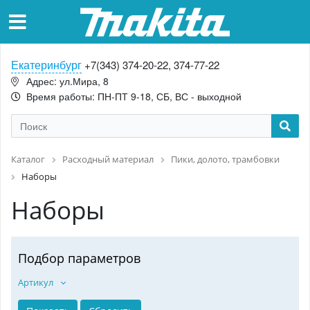
Екатеринбург
+7(343) 374-20-22, 374-77-22
Адрес: ул.Мира, 8
Время работы: ПН-ПТ 9-18, СБ, ВС - выходной
Каталог
Расходный материал
Пики, долото, трамбовки
Наборы
Наборы
Подбор параметров
Артикул