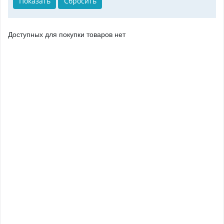
Доступных для покупки товаров нет