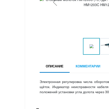
ОПИСАНИЕ
КОММЕНТАРИИ
Электронная регулировка числа оборото
щёток. Индикатор неисправности кабел
положений установки угла долота через 30