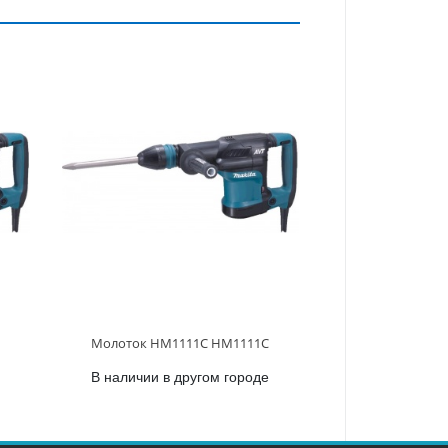
Молоток HM1111C HM1111C
В наличии в другом городе