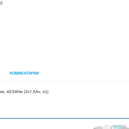
КОММЕНТАРИИ
м, 42/24Нм (2х1,5Ач, з/у)