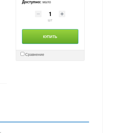
Доступно:
мало
шт
КУПИТЬ
Сравнение