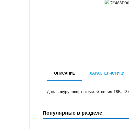
ОПИСАНИЕ
ХАРАКТЕРИСТИКИ
Дрель-шуруповерт аккум. G-серия 18В, 13м
Популярные в разделе